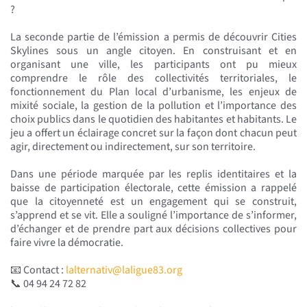
?
La seconde partie de l’émission a permis de découvrir Cities
Skylines sous un angle citoyen. En construisant et en
organisant une ville, les participants ont pu mieux
comprendre le rôle des collectivités territoriales, le
fonctionnement du Plan local d’urbanisme, les enjeux de
mixité sociale, la gestion de la pollution et l’importance des
choix publics dans le quotidien des habitantes et habitants. Le
jeu a offert un éclairage concret sur la façon dont chacun peut
agir, directement ou indirectement, sur son territoire.
Dans une période marquée par les replis identitaires et la
baisse de participation électorale, cette émission a rappelé
que la citoyenneté est un engagement qui se construit,
s’apprend et se vit. Elle a souligné l’importance de s’informer,
d’échanger et de prendre part aux décisions collectives pour
faire vivre la démocratie.
📧 Contact :
lalternativ@laligue83.org
📞 04 94 24 72 82