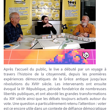
Après l’accueil du public, le live a débuté par un voyage à
travers l’histoire de la citoyenneté, depuis les premières
expériences démocratiques de la Grèce antique jusqu’aux
révolutions du XVIIIᵉ siècle. Les intervenants ont ensuite
évoqué la IIIᵉ République, période fondatrice de nombreuses
libertés publiques, et ont abordé les grandes transformations
du XIXᵉ siècle ainsi que les débats toujours actuels autour du
vote. Une question a particulièrement retenu l’attention : voter
est ce encore utile dans un contexte de défiance démocratique