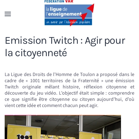
Accéder au contenu principal
Emission Twitch : Agir pour
la citoyenneté
La Ligue des Droits de l’Homme de Toulon a proposé dans le
cadre de « 1001 territoires de la Fraternité » une émission
Twitch originale mêlant histoire, réflexion citoyenne et
découverte du jeu vidéo. L’objectif était simple : comprendre
ce que signifie être citoyenne ou citoyen aujourd’hui, d’où
vient cette idée et comment chacun peut agir.