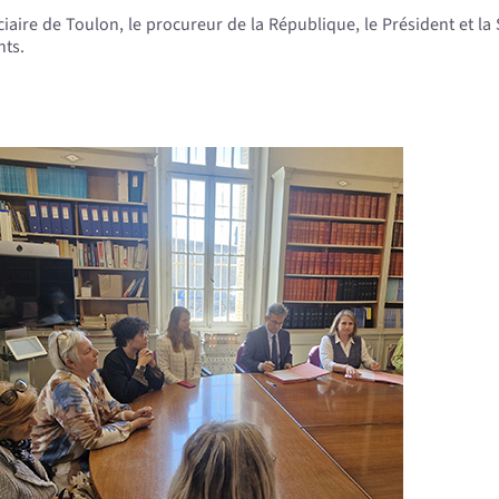
ciaire de Toulon, le procureur de la République, le Président et l
nts.