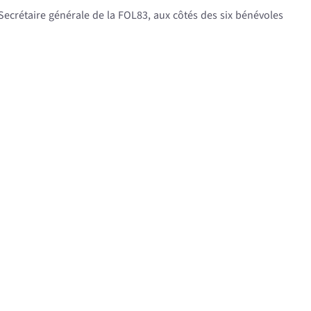
a Secrétaire générale de la FOL83, aux côtés des six bénévoles