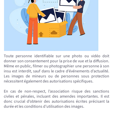
Toute personne identifiable sur une photo ou vidéo doit
donner son consentement pour la prise de vue et la diffusion.
Même en public, filmer ou photographier une personne à son
insu est interdit, sauf dans le cadre d’événements d’actualité.
Les images de mineurs ou de personnes sous protection
nécessitent également des autorisations spécifiques.
En cas de non-respect, l’association risque des sanctions
civiles et pénales, incluant des amendes importantes. Il est
donc crucial d’obtenir des autorisations écrites précisant la
durée et les conditions d’utilisation des images.