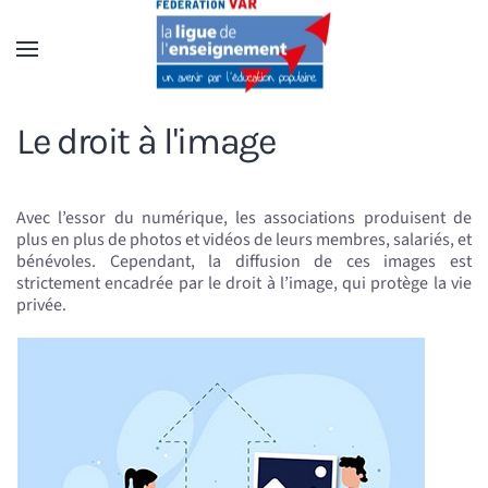
Accéder au contenu principal
Le droit à l'image
Avec l’essor du numérique, les associations produisent de
plus en plus de photos et vidéos de leurs membres, salariés, et
bénévoles. Cependant, la diffusion de ces images est
strictement encadrée par le droit à l’image, qui protège la vie
privée.