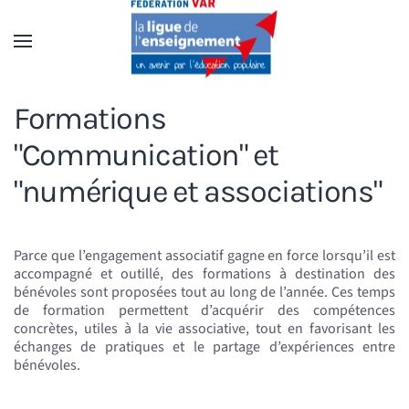
Accéder au contenu principal
Formations
"Communication" et
"numérique et associations"
Parce que l’engagement associatif gagne en force lorsqu’il est
accompagné et outillé, des formations à destination des
bénévoles sont proposées tout au long de l’année. Ces temps
de formation permettent d’acquérir des compétences
concrètes, utiles à la vie associative, tout en favorisant les
échanges de pratiques et le partage d’expériences entre
bénévoles.