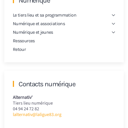
Numérique
Le tiers lieu et sa programmation
Numérique et associations
Numérique et jeunes
Ressources
Retour
Contacts numérique
Alternativ'
Tiers lieu numérique
04 94 24 72 82
lalternativ@laligue83.org