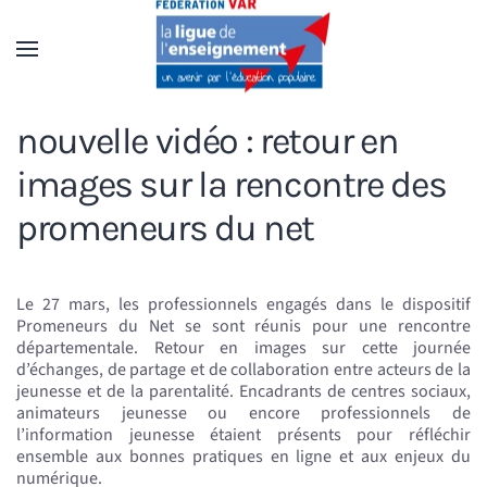
Accéder au contenu principal
nouvelle vidéo : retour en
images sur la rencontre des
promeneurs du net
Le 27 mars, les professionnels engagés dans le dispositif
Promeneurs du Net se sont réunis pour une rencontre
départementale. Retour en images sur cette journée
d’échanges, de partage et de collaboration entre acteurs de la
jeunesse et de la parentalité. Encadrants de centres sociaux,
animateurs jeunesse ou encore professionnels de
l’information jeunesse étaient présents pour réfléchir
ensemble aux bonnes pratiques en ligne et aux enjeux du
numérique.