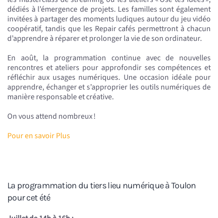
dédiés à l’émergence de projets. Les familles sont également
invitées à partager des moments ludiques autour du jeu vidéo
coopératif, tandis que les Repair cafés permettront à chacun
d’apprendre à réparer et prolonger la vie de son ordinateur.
En août, la programmation continue avec de nouvelles
rencontres et ateliers pour approfondir ses compétences et
réfléchir aux usages numériques. Une occasion idéale pour
apprendre, échanger et s’approprier les outils numériques de
manière responsable et créative.
On vous attend nombreux !
Pour en savoir Plus
La programmation du tiers lieu numérique à Toulon
pour cet été