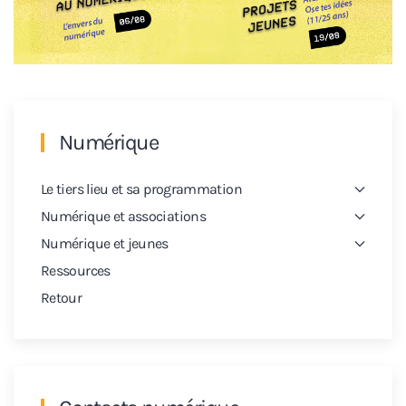
Numérique
Le tiers lieu et sa programmation
Numérique et associations
Numérique et jeunes
Ressources
Retour