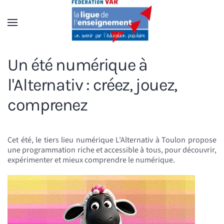
Accéder au contenu principal
Un été numérique à
l'Alternativ : créez, jouez,
comprenez
Cet été, le tiers lieu numérique L’Alternativ à Toulon propose
une programmation riche et accessible à tous, pour découvrir,
expérimenter et mieux comprendre le numérique.