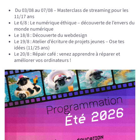
Du 03/08 au 07/08 – Masterclass de streaming pour les
11/17 ans
Le 6/8 : Le numérique éthique – découverte de l’envers du
monde numérique
Le 18/8 : Découverte du webdesign
Le 19/8 : Atelier d’écriture de projets jeunes – Ose tes
idées (11/25 ans)
Le 20/8 : Répair café : venez apprendre à réparer et
améliorer vos ordinateurs !