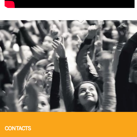
CONTACTS