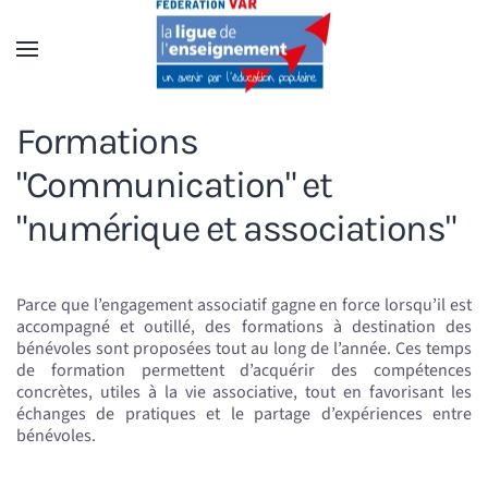
Accéder au contenu principal
Formations
"Communication" et
"numérique et associations"
Parce que l’engagement associatif gagne en force lorsqu’il est
accompagné et outillé, des formations à destination des
bénévoles sont proposées tout au long de l’année. Ces temps
de formation permettent d’acquérir des compétences
concrètes, utiles à la vie associative, tout en favorisant les
échanges de pratiques et le partage d’expériences entre
bénévoles.