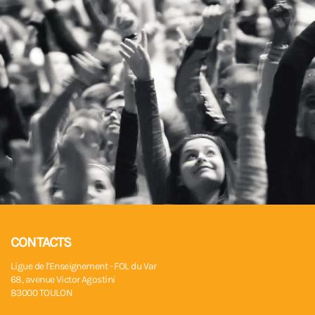
CONTACTS
Ligue de l'Enseignement - FOL du Var
68, avenue Victor Agostini
83000 TOULON