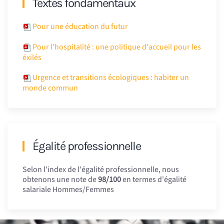
Textes fondamentaux
Pour une éducation du futur
Pour l'hospitalité : une politique d'accueil pour les
éxilés
Urgence et transitions écologiques : habiter un
monde commun
Égalité professionnelle
Selon l'index de l'égalité professionnelle, nous
obtenons une note de
98/100
en termes d'égalité
salariale Hommes/Femmes