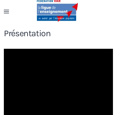
Accéder au contenu principal
Présentation