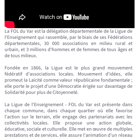
La FOL du Var est la délégation départementale de la Ligue de
l'Enseignement qui rassemble, par le biais de ses Fédérations
départementales, 30 000 associations en milieu rural et
urbain, et 3 millions d'hommes et de femmes de tous âges et
de tous milieux.
Fondée en 1866, la Ligue est le plus grand mouvement
fédératif d'associations locales. Mouvement d'idées, elle
promeut la Laïcité comme valeur républicaine fondamentale ;
elle porte le projet d'une Démocratie érigée sur davantage de
Solidarité pour plus de Citoyenneté.
La Ligue de l'Enseignement - FOL du Var est présente dans
chaque commune, dans chaque quartier où elle favorise
l'action sur le terrain, elle engage des partenariats avec les
collectivités locales. Elle propose une action globale,
éducative, sociale et culturelle. Elle met en œuvre de multiples
prestations et de services, elle assure l'animation d'un réseau