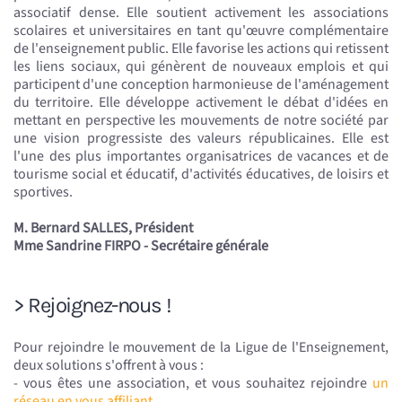
associatif dense. Elle soutient activement les associations
scolaires et universitaires en tant qu'œuvre complémentaire
de l'enseignement public. Elle favorise les actions qui retissent
les liens sociaux, qui génèrent de nouveaux emplois et qui
participent d'une conception harmonieuse de l'aménagement
du territoire. Elle développe activement le débat d'idées en
mettant en perspective les mouvements de notre société par
une vision progressiste des valeurs républicaines. Elle est
l'une des plus importantes organisatrices de vacances et de
tourisme social et éducatif, d'activités éducatives, de loisirs et
sportives.
M. Bernard SALLES, Président
Mme Sandrine FIRPO - Secrétaire générale
> Rejoignez-nous !
Pour rejoindre le mouvement de la Ligue de l'Enseignement,
deux solutions s'offrent à vous :
- vous êtes une association, et vous souhaitez rejoindre
un
réseau en vous affiliant