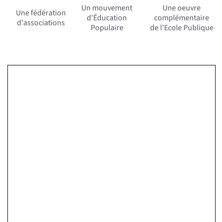
Un mouvement
Une oeuvre
Une fédération
d'Éducation
complémentaire
d'associations
Populaire
de l'Ecole Publique