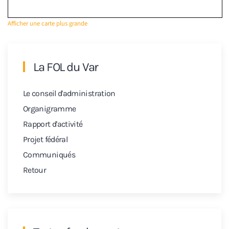
Afficher une carte plus grande
La FOL du Var
Le conseil d'administration
Organigramme
Rapport d'activité
Projet fédéral
Communiqués
Retour