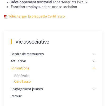
Développement territorial
et partenariats locaux
Fonction employeur
dans une association
Télécharger la plaquette Certif'asso
Vie associative
Centre de ressources
Affiliation
Formations
Bénévoles
Certif'asso
Engagement jeunes
Retour