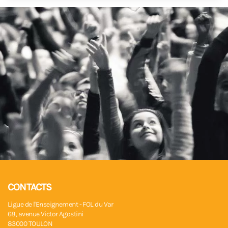
CONTACTS
Ligue de l'Enseignement - FOL du Var
68, avenue Victor Agostini
83000 TOULON