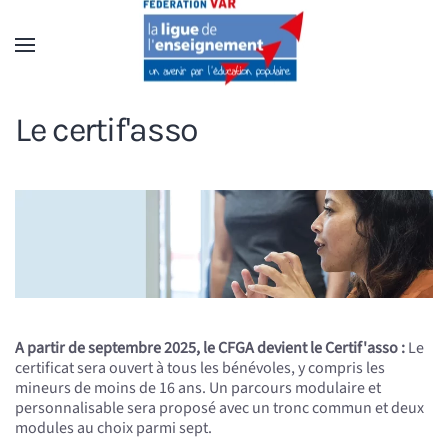
Accéder au contenu principal
Le certif'asso
A partir de septembre 2025, le CFGA devient le Certif'asso :
Le
certificat sera ouvert à tous les bénévoles, y compris les
mineurs de moins de 16 ans. Un parcours modulaire et
personnalisable sera proposé avec un tronc commun et deux
modules au choix parmi sept.