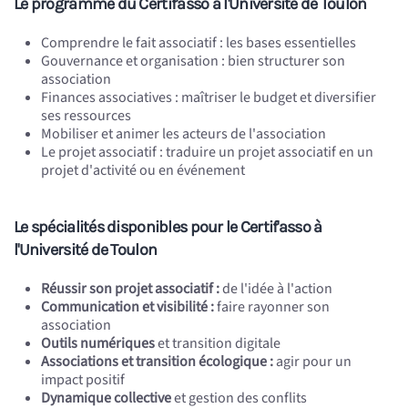
Le programme du Certif'asso à l'Université de Toulon
Comprendre le fait associatif : les bases essentielles
Gouvernance et organisation : bien structurer son
association
Finances associatives : maîtriser le budget et diversifier
ses ressources
Mobiliser et animer les acteurs de l'association
Le projet associatif : traduire un projet associatif en un
projet d'activité ou en événement
Le spécialités disponibles pour le Certif'asso à
l'Université de Toulon
Réussir son projet associatif :
de l'idée à l'action
Communication et visibilité :
faire rayonner son
association
Outils numériques
et transition digitale
Associations et transition écologique :
agir pour un
impact positif
Dynamique collective
et gestion des conflits