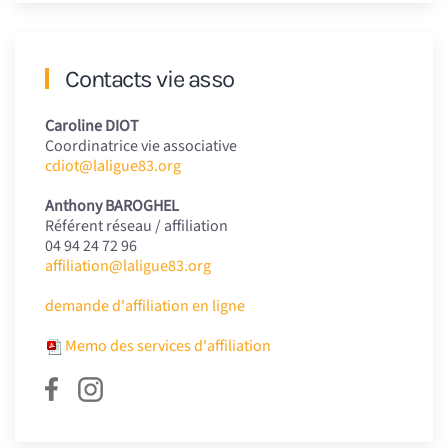
Contacts vie asso
Caroline DIOT
Coordinatrice vie associative
cdiot@laligue83.org
Anthony BAROGHEL
Référent réseau / affiliation
04 94 24 72 96
affiliation@laligue83.org
demande d'affiliation en ligne
Memo des services d'affiliation