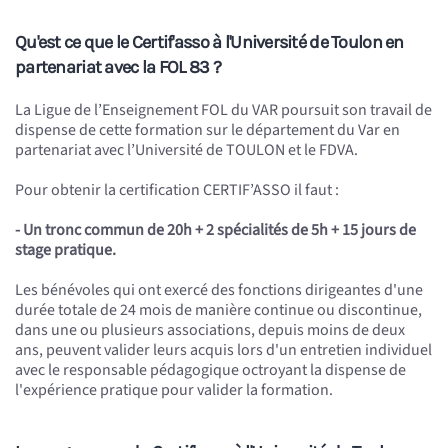
Qu'est ce que le Certif'asso à l'Université de Toulon en
partenariat avec la FOL 83 ?
La Ligue de l’Enseignement FOL du VAR poursuit son travail de
dispense de cette formation sur le département du Var en
partenariat avec l’Université de TOULON et le FDVA.
Pour obtenir la certification CERTIF’ASSO il faut :
- Un tronc commun de 20h + 2 spécialités de 5h + 15 jours de
stage pratique.
Les bénévoles qui ont exercé des fonctions dirigeantes d'une
durée totale de 24 mois de manière continue ou discontinue,
dans une ou plusieurs associations, depuis moins de deux
ans, peuvent valider leurs acquis lors d'un entretien individuel
avec le responsable pédagogique octroyant la dispense de
l'expérience pratique pour valider la formation.