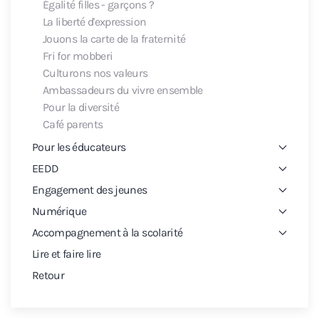
Égalité filles - garçons ?
La liberté d'expression
Jouons la carte de la fraternité
Fri for mobberi
Culturons nos valeurs
Ambassadeurs du vivre ensemble
Pour la diversité
Café parents
Pour les éducateurs
EEDD
Engagement des jeunes
Numérique
Accompagnement à la scolarité
Lire et faire lire
Retour