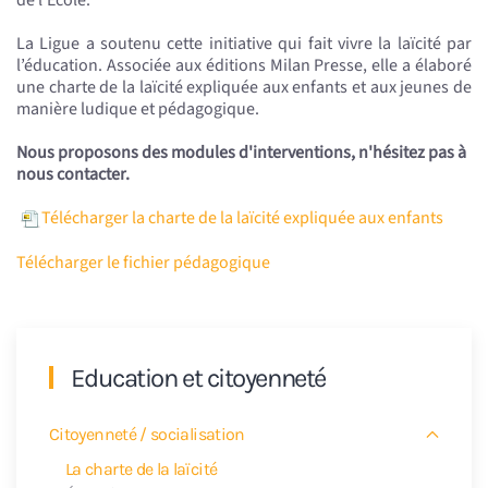
La Ligue a soutenu cette initiative qui fait vivre la laïcité par
l’éducation. Associée aux éditions Milan Presse, elle a élaboré
une charte de la laïcité expliquée aux enfants et aux jeunes de
manière ludique et pédagogique.
Nous proposons des modules d'interventions, n'hésitez pas à
nous contacter.
Télécharger la charte de la laïcité expliquée aux enfants
Télécharger le fichier pédagogique
Education et citoyenneté
Citoyenneté / socialisation
La charte de la laïcité