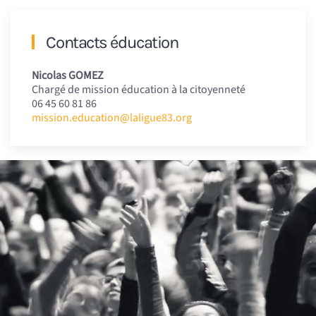
Contacts éducation
Nicolas GOMEZ
Chargé de mission éducation à la citoyenneté
06 45 60 81 86
mission.education@laligue83.org