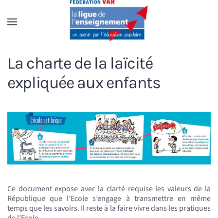
Accéder au contenu principal
La charte de la laïcité
expliquée aux enfants
Ce document expose avec la clarté requise les valeurs de la
République que l’Ecole s’engage à transmettre en même
temps que les savoirs. Il reste à la faire vivre dans les pratiques
de l’Ecole.